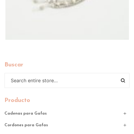
Buscar
Producto
Cadenas para Gafas
Cordones para Gafas