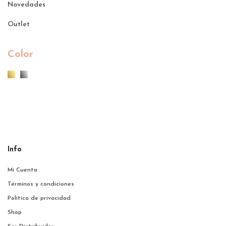
Novedades
Outlet
Color
Info
Mi Cuenta
Términos y condiciones
Política de privacidad
Shop