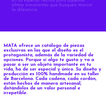
en su especie, hechos para aquellas
almas irreverentes que busquen marcar
la diferencia.
MATA ofrece un catálogo de piezas
exclusivas en las que el diseño es el
protagonista, además de la variedad de
opciones. Porque si algo te gusta y va a
pasar a ser un objeto importante en tu
vida, ha de ser especial y único. Su diseño y
producción es 100% handmade en su taller
de Barcelona. Cada cadena, cada cordón,
están hechos de manera artesanal,
dotándolos de un valor personal e
irrepetible.