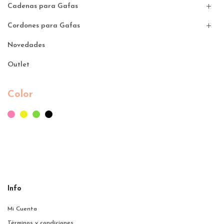
Cadenas para Gafas
Cordones para Gafas
Novedades
Outlet
Color
Info
Mi Cuenta
Términos y condiciones