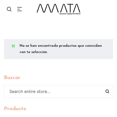
No se han encontrado productos que coincidan
con tu selección.
Buscar
Producto