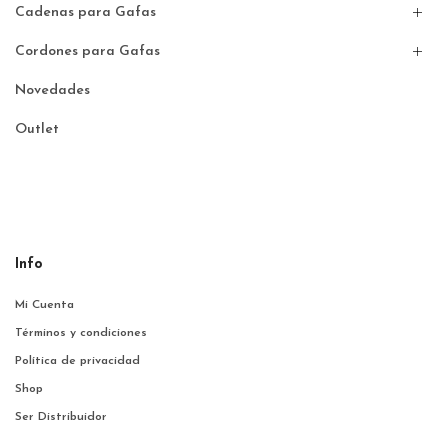
Cadenas para Gafas
Cordones para Gafas
Novedades
Outlet
Info
Mi Cuenta
Términos y condiciones
Política de privacidad
Shop
Ser Distribuidor