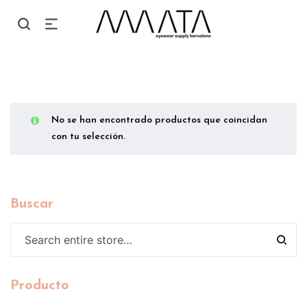
No se han encontrado productos que coincidan
con tu selección.
Buscar
Producto