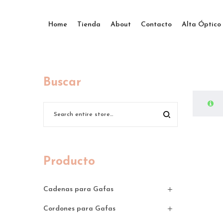
Home
Tienda
About
Contacto
Alta Óptico
Buscar
Producto
Cadenas para Gafas
Cordones para Gafas