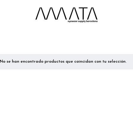
No se han encontrado productos que coincidan con tu selección.