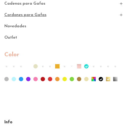
Cadenas para Gafas
Cordones para Gafas
Novedades
Outlet
Color
Info