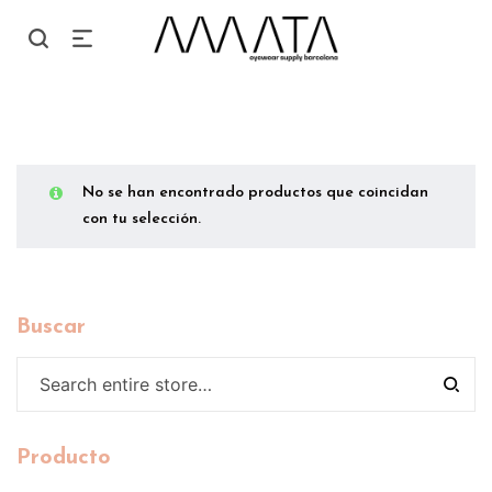
No se han encontrado productos que coincidan
con tu selección.
Buscar
Producto