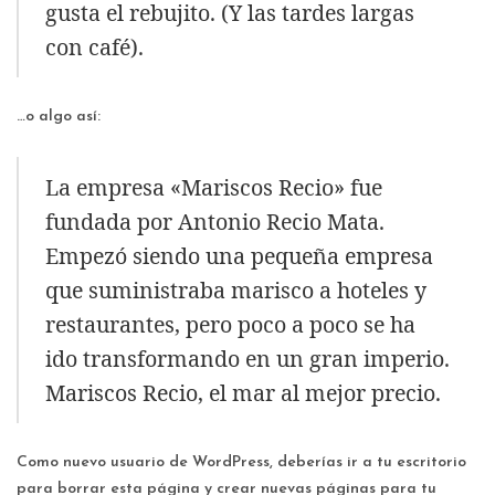
gusta el rebujito. (Y las tardes largas
con café).
…o algo así:
La empresa «Mariscos Recio» fue
fundada por Antonio Recio Mata.
Empezó siendo una pequeña empresa
que suministraba marisco a hoteles y
restaurantes, pero poco a poco se ha
ido transformando en un gran imperio.
Mariscos Recio, el mar al mejor precio.
Como nuevo usuario de WordPress, deberías ir a
tu escritorio
para borrar esta página y crear nuevas páginas para tu