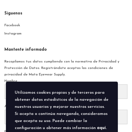
Síguenos
Facebook
Instagram
Mantente informado
Recopilamos tus datos cumpliendo con la normativa de Privacidad y
Protección de Datos. Registrándote aceptas las condiciones de
privacidad de Mata Eyewear Supply.
Nombre
Utilizamos cookies propias y de terceros para
obtener datos estadísticos de la navegación de
Apellido
nuestros usuarios y mejorar nuestros servicios.
Si acepta o continúa navegando, consideramos
que acepta su uso. Puede cambiar la
configuración u obtener más información
aquí.
E-Mail