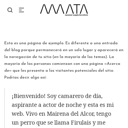
Esta es una página de ejemplo. Es diferente a una entrada
del blog porque permanecerá en un solo lugar y aparecerá en
la navegación de tu sitio (en la mayoría de los temas). La
mayoría de las personas comienzan con una página «Acerca
de» que les presenta a los visitantes potenciales del sitio.
Podrías decir algo así:
¡Bienvenido! Soy camarero de día,
aspirante a actor de noche y esta es mi
web. Vivo en Mairena del Alcor, tengo
un perro que se llama Firulais y me